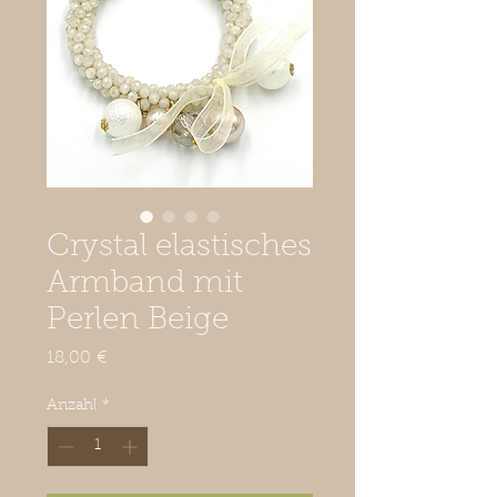
Crystal elastisches
Armband mit
Perlen Beige
Preis
18,00 €
Anzahl
*