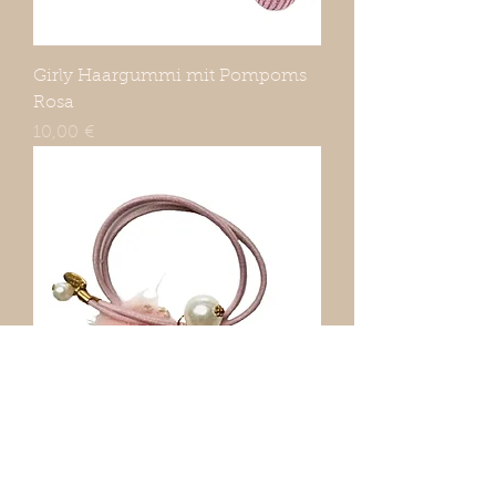
Girly Haargummi mit Pompoms
Rosa
Preis
10,00 €
Girly Haargummi mit Fellbommel
& Perlen Rosa