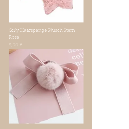
Girly Haarspange Plüsch Stern
Rosa
Preis
5,00 €