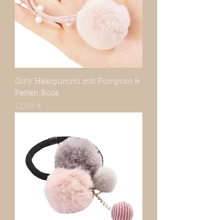
Girly Haargummi mit Pompom &
Perlen Rosa
Preis
12,00 €