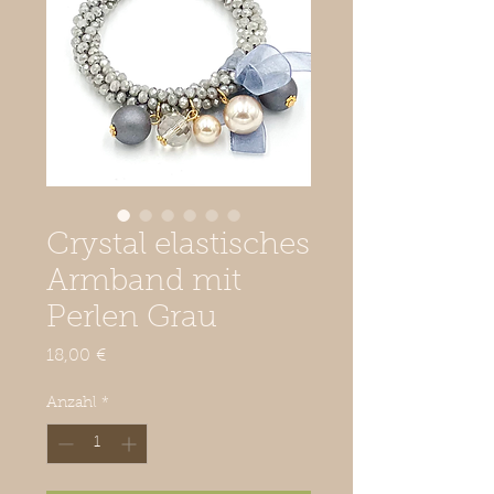
Crystal elastisches
Armband mit
Perlen Grau
Preis
18,00 €
Anzahl
*