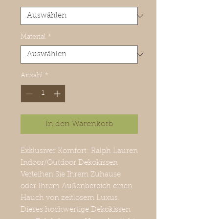
Material
*
Anzahl
*
In den Warenkorb
Exklusiver Komfort: Ralph Lauren
Indoor/Outdoor Dekokissen
Verleihen Sie Ihrem Zuhause
oder Ihrem Außenbereich einen
Hauch von zeitlosem Luxus.
Dieses hochwertige Dekokissen